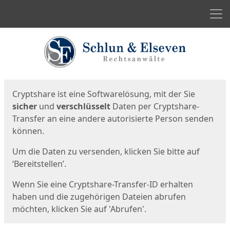
Men
Start
Startseite
Cryptshare ist eine Softwarelösung, mit der Sie
sicher
und
verschlüsselt
Daten per Cryptshare-
Transfer an eine andere autorisierte Person senden
können.
Um die Daten zu versenden, klicken Sie bitte auf
‘Bereitstellen’.
Wenn Sie eine Cryptshare-Transfer-ID erhalten
haben und die zugehörigen Dateien abrufen
möchten, klicken Sie auf 'Abrufen'.