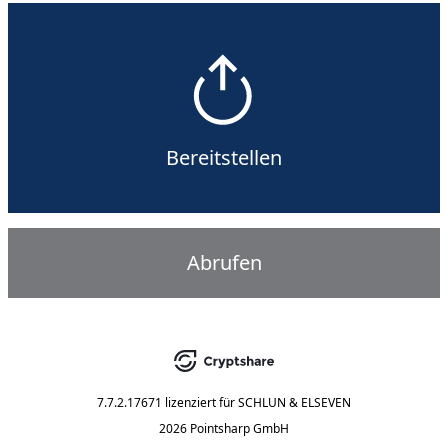
Bereitstellen
Abrufen
7.7.2.17671
lizenziert für
SCHLUN & ELSEVEN
2026 Pointsharp GmbH