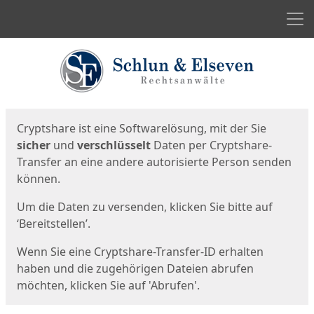
Men
Start
Startseite
Cryptshare ist eine Softwarelösung, mit der Sie
sicher
und
verschlüsselt
Daten per Cryptshare-
Transfer an eine andere autorisierte Person senden
können.
Um die Daten zu versenden, klicken Sie bitte auf
‘Bereitstellen’.
Wenn Sie eine Cryptshare-Transfer-ID erhalten
haben und die zugehörigen Dateien abrufen
möchten, klicken Sie auf 'Abrufen'.