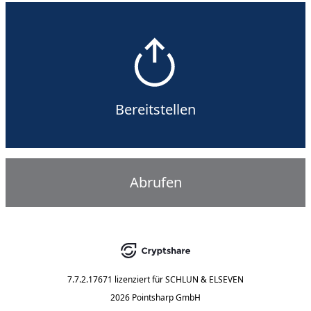
Bereitstellen
Abrufen
7.7.2.17671
lizenziert für
SCHLUN & ELSEVEN
2026 Pointsharp GmbH