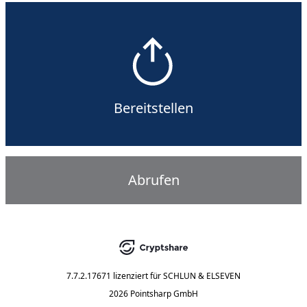
Bereitstellen
Abrufen
7.7.2.17671
lizenziert für
SCHLUN & ELSEVEN
2026 Pointsharp GmbH