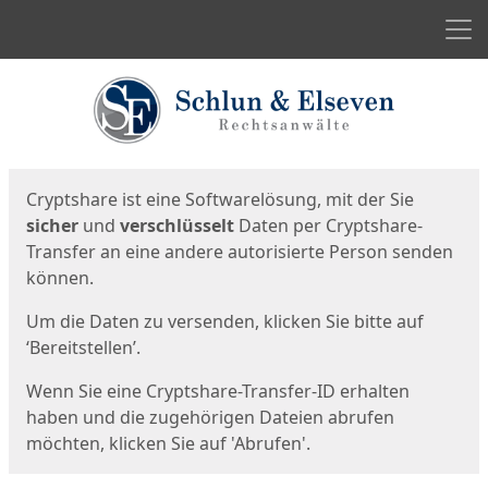
Men
Start
Startseite
Cryptshare ist eine Softwarelösung, mit der Sie
sicher
und
verschlüsselt
Daten per Cryptshare-
Transfer an eine andere autorisierte Person senden
können.
Um die Daten zu versenden, klicken Sie bitte auf
‘Bereitstellen’.
Wenn Sie eine Cryptshare-Transfer-ID erhalten
haben und die zugehörigen Dateien abrufen
möchten, klicken Sie auf 'Abrufen'.