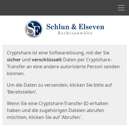
Men
Start
Startseite
Cryptshare ist eine Softwarelösung, mit der Sie
sicher
und
verschlüsselt
Daten per Cryptshare-
Transfer an eine andere autorisierte Person senden
können.
Um die Daten zu versenden, klicken Sie bitte auf
‘Bereitstellen’.
Wenn Sie eine Cryptshare-Transfer-ID erhalten
haben und die zugehörigen Dateien abrufen
möchten, klicken Sie auf 'Abrufen'.