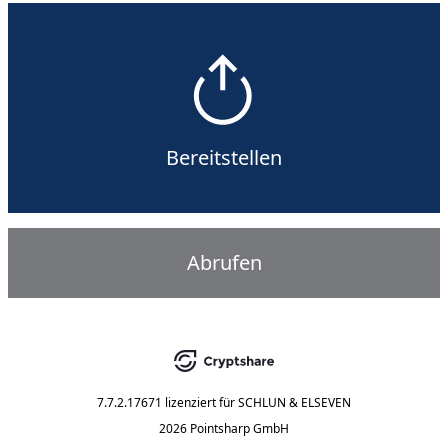
Bereitstellen
Abrufen
7.7.2.17671
lizenziert für
SCHLUN & ELSEVEN
2026 Pointsharp GmbH