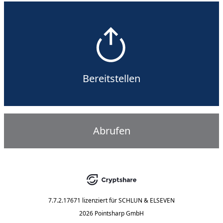
Bereitstellen
Abrufen
7.7.2.17671
lizenziert für
SCHLUN & ELSEVEN
2026 Pointsharp GmbH