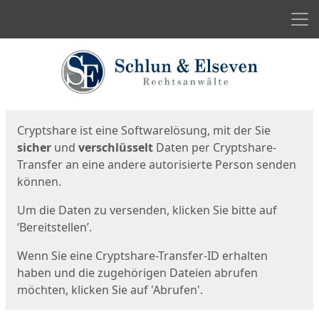
Men
Start
Startseite
Cryptshare ist eine Softwarelösung, mit der Sie
sicher
und
verschlüsselt
Daten per Cryptshare-
Transfer an eine andere autorisierte Person senden
können.
Um die Daten zu versenden, klicken Sie bitte auf
‘Bereitstellen’.
Wenn Sie eine Cryptshare-Transfer-ID erhalten
haben und die zugehörigen Dateien abrufen
möchten, klicken Sie auf 'Abrufen'.