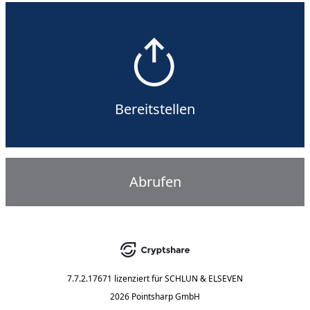
Bereitstellen
Abrufen
7.7.2.17671
lizenziert für
SCHLUN & ELSEVEN
2026 Pointsharp GmbH