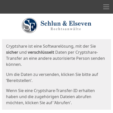
Men
Start
Startseite
Cryptshare ist eine Softwarelösung, mit der Sie
sicher
und
verschlüsselt
Daten per Cryptshare-
Transfer an eine andere autorisierte Person senden
können.
Um die Daten zu versenden, klicken Sie bitte auf
‘Bereitstellen’.
Wenn Sie eine Cryptshare-Transfer-ID erhalten
haben und die zugehörigen Dateien abrufen
möchten, klicken Sie auf 'Abrufen'.