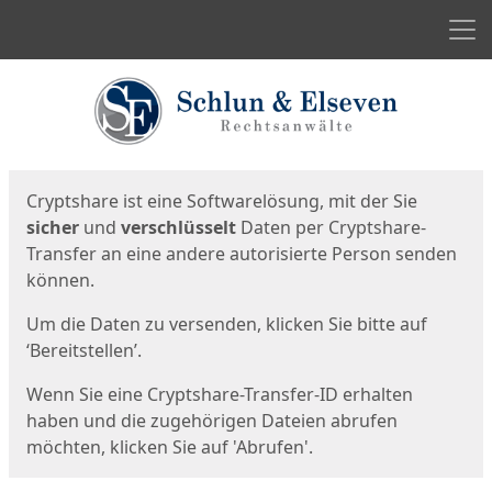
Men
Start
Startseite
Cryptshare ist eine Softwarelösung, mit der Sie
sicher
und
verschlüsselt
Daten per Cryptshare-
Transfer an eine andere autorisierte Person senden
können.
Um die Daten zu versenden, klicken Sie bitte auf
‘Bereitstellen’.
Wenn Sie eine Cryptshare-Transfer-ID erhalten
haben und die zugehörigen Dateien abrufen
möchten, klicken Sie auf 'Abrufen'.