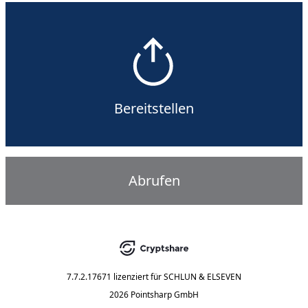
Bereitstellen
Abrufen
7.7.2.17671
lizenziert für
SCHLUN & ELSEVEN
2026 Pointsharp GmbH