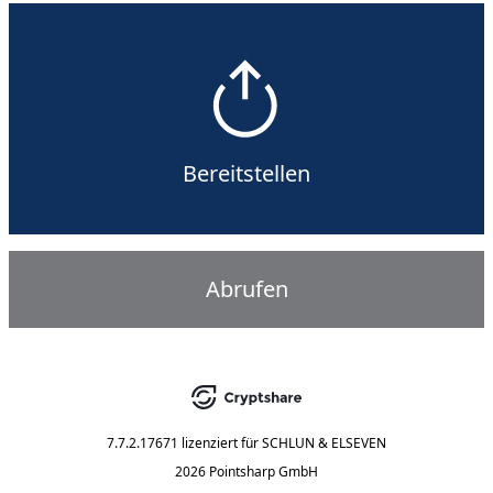
Bereitstellen
Abrufen
7.7.2.17671
lizenziert für
SCHLUN & ELSEVEN
2026 Pointsharp GmbH