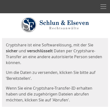
Men
Start
Startseite
Cryptshare ist eine Softwarelösung, mit der Sie
sicher
und
verschlüsselt
Daten per Cryptshare-
Transfer an eine andere autorisierte Person senden
können.
Um die Daten zu versenden, klicken Sie bitte auf
‘Bereitstellen’.
Wenn Sie eine Cryptshare-Transfer-ID erhalten
haben und die zugehörigen Dateien abrufen
möchten, klicken Sie auf 'Abrufen'.