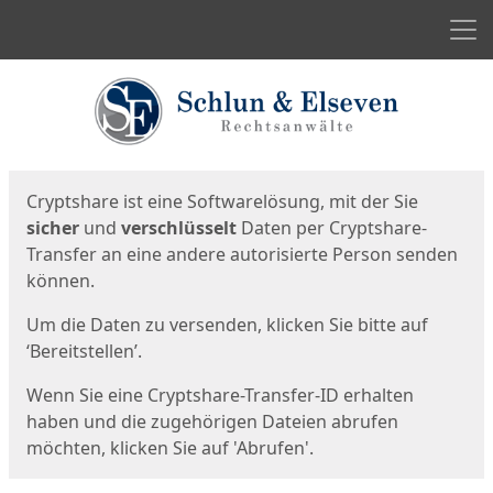
Men
Start
Startseite
Cryptshare ist eine Softwarelösung, mit der Sie
sicher
und
verschlüsselt
Daten per Cryptshare-
Transfer an eine andere autorisierte Person senden
können.
Um die Daten zu versenden, klicken Sie bitte auf
‘Bereitstellen’.
Wenn Sie eine Cryptshare-Transfer-ID erhalten
haben und die zugehörigen Dateien abrufen
möchten, klicken Sie auf 'Abrufen'.