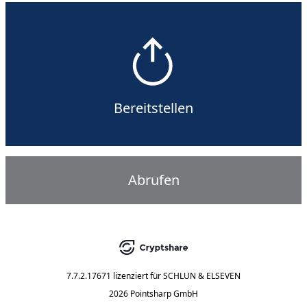
Bereitstellen
Abrufen
7.7.2.17671
lizenziert für
SCHLUN & ELSEVEN
2026 Pointsharp GmbH