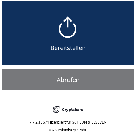
Bereitstellen
Abrufen
7.7.2.17671
lizenziert für
SCHLUN & ELSEVEN
2026 Pointsharp GmbH