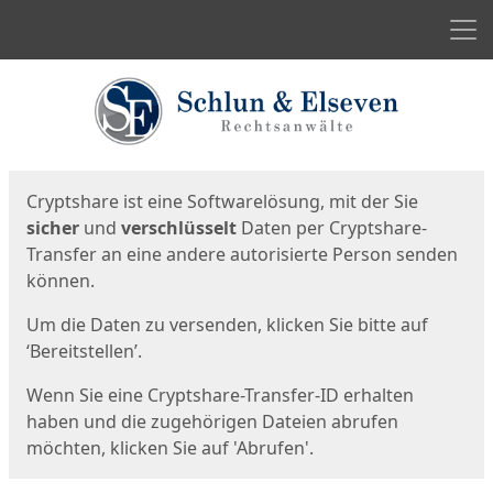
Men
Start
Startseite
Cryptshare ist eine Softwarelösung, mit der Sie
sicher
und
verschlüsselt
Daten per Cryptshare-
Transfer an eine andere autorisierte Person senden
können.
Um die Daten zu versenden, klicken Sie bitte auf
‘Bereitstellen’.
Wenn Sie eine Cryptshare-Transfer-ID erhalten
haben und die zugehörigen Dateien abrufen
möchten, klicken Sie auf 'Abrufen'.