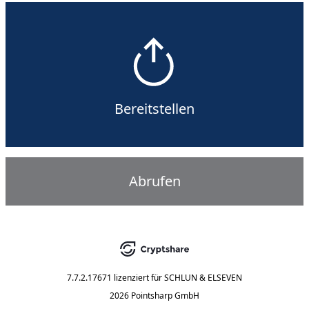
Bereitstellen
Abrufen
7.7.2.17671
lizenziert für
SCHLUN & ELSEVEN
2026 Pointsharp GmbH