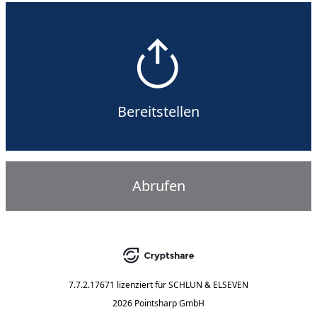
Bereitstellen
Abrufen
7.7.2.17671
lizenziert für
SCHLUN & ELSEVEN
2026 Pointsharp GmbH