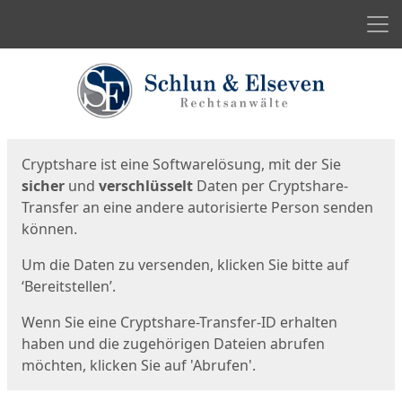
Men
Start
Startseite
Cryptshare ist eine Softwarelösung, mit der Sie
sicher
und
verschlüsselt
Daten per Cryptshare-
Transfer an eine andere autorisierte Person senden
können.
Um die Daten zu versenden, klicken Sie bitte auf
‘Bereitstellen’.
Wenn Sie eine Cryptshare-Transfer-ID erhalten
haben und die zugehörigen Dateien abrufen
möchten, klicken Sie auf 'Abrufen'.