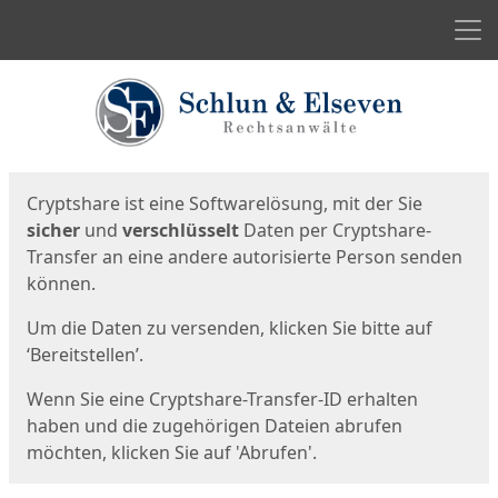
Men
Start
Startseite
Cryptshare ist eine Softwarelösung, mit der Sie
sicher
und
verschlüsselt
Daten per Cryptshare-
Transfer an eine andere autorisierte Person senden
können.
Um die Daten zu versenden, klicken Sie bitte auf
‘Bereitstellen’.
Wenn Sie eine Cryptshare-Transfer-ID erhalten
haben und die zugehörigen Dateien abrufen
möchten, klicken Sie auf 'Abrufen'.