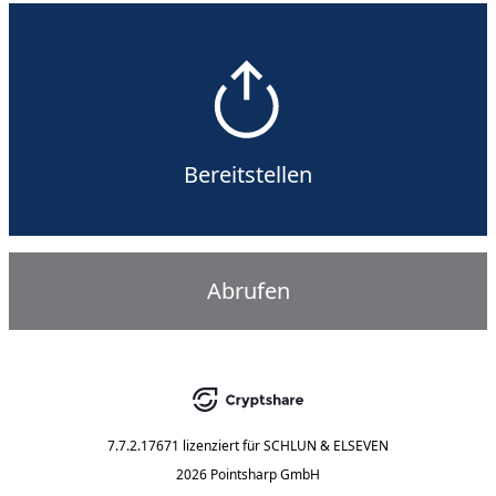
Bereitstellen
Abrufen
7.7.2.17671
lizenziert für
SCHLUN & ELSEVEN
2026 Pointsharp GmbH