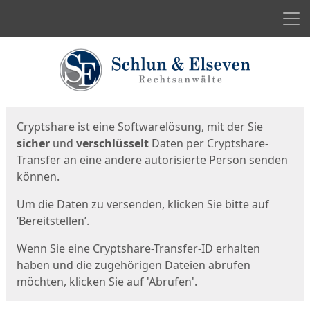
Men
Start
Startseite
Cryptshare ist eine Softwarelösung, mit der Sie
sicher
und
verschlüsselt
Daten per Cryptshare-
Transfer an eine andere autorisierte Person senden
können.
Um die Daten zu versenden, klicken Sie bitte auf
‘Bereitstellen’.
Wenn Sie eine Cryptshare-Transfer-ID erhalten
haben und die zugehörigen Dateien abrufen
möchten, klicken Sie auf 'Abrufen'.