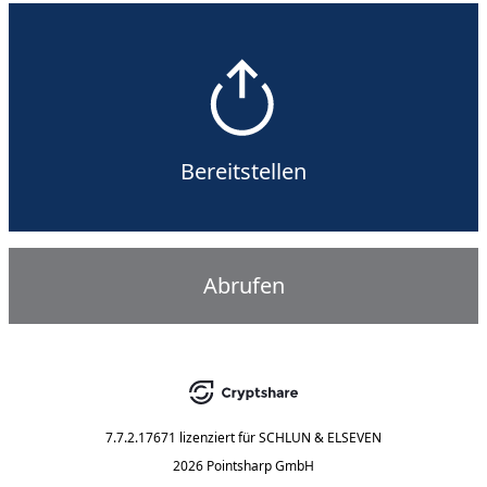
Bereitstellen
Abrufen
7.7.2.17671
lizenziert für
SCHLUN & ELSEVEN
2026 Pointsharp GmbH