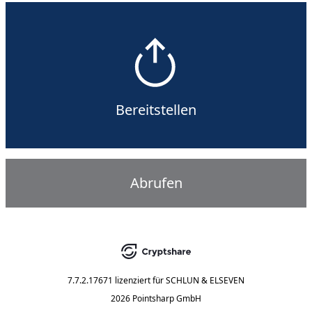
Bereitstellen
Abrufen
7.7.2.17671
lizenziert für
SCHLUN & ELSEVEN
2026 Pointsharp GmbH