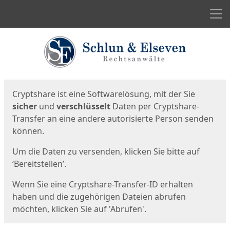
Men
Start
Startseite
Cryptshare ist eine Softwarelösung, mit der Sie
sicher
und
verschlüsselt
Daten per Cryptshare-
Transfer an eine andere autorisierte Person senden
können.
Um die Daten zu versenden, klicken Sie bitte auf
‘Bereitstellen’.
Wenn Sie eine Cryptshare-Transfer-ID erhalten
haben und die zugehörigen Dateien abrufen
möchten, klicken Sie auf 'Abrufen'.