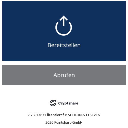
Bereitstellen
Abrufen
7.7.2.17671
lizenziert für
SCHLUN & ELSEVEN
2026 Pointsharp GmbH