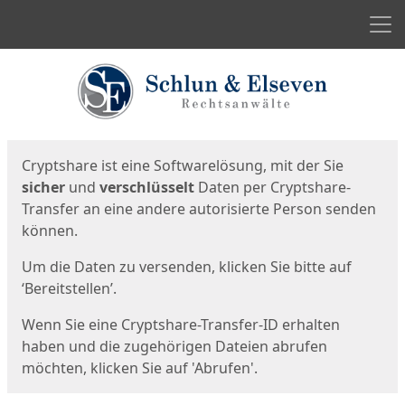
Men
Start
Startseite
Cryptshare ist eine Softwarelösung, mit der Sie
sicher
und
verschlüsselt
Daten per Cryptshare-
Transfer an eine andere autorisierte Person senden
können.
Um die Daten zu versenden, klicken Sie bitte auf
‘Bereitstellen’.
Wenn Sie eine Cryptshare-Transfer-ID erhalten
haben und die zugehörigen Dateien abrufen
möchten, klicken Sie auf 'Abrufen'.