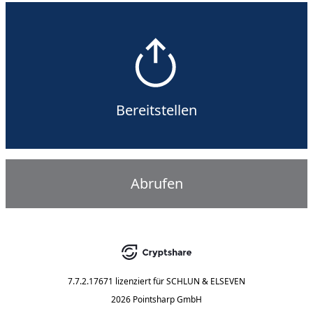
Bereitstellen
Abrufen
7.7.2.17671
lizenziert für
SCHLUN & ELSEVEN
2026 Pointsharp GmbH