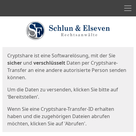
Men
Start
Startseite
Cryptshare ist eine Softwarelösung, mit der Sie
sicher
und
verschlüsselt
Daten per Cryptshare-
Transfer an eine andere autorisierte Person senden
können.
Um die Daten zu versenden, klicken Sie bitte auf
‘Bereitstellen’.
Wenn Sie eine Cryptshare-Transfer-ID erhalten
haben und die zugehörigen Dateien abrufen
möchten, klicken Sie auf 'Abrufen'.