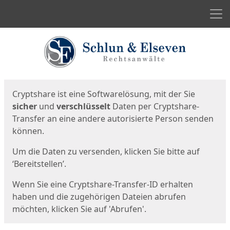
Men
Start
Startseite
Cryptshare ist eine Softwarelösung, mit der Sie
sicher
und
verschlüsselt
Daten per Cryptshare-
Transfer an eine andere autorisierte Person senden
können.
Um die Daten zu versenden, klicken Sie bitte auf
‘Bereitstellen’.
Wenn Sie eine Cryptshare-Transfer-ID erhalten
haben und die zugehörigen Dateien abrufen
möchten, klicken Sie auf 'Abrufen'.