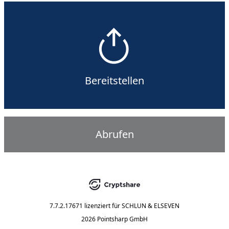
Bereitstellen
Abrufen
7.7.2.17671
lizenziert für
SCHLUN & ELSEVEN
2026 Pointsharp GmbH