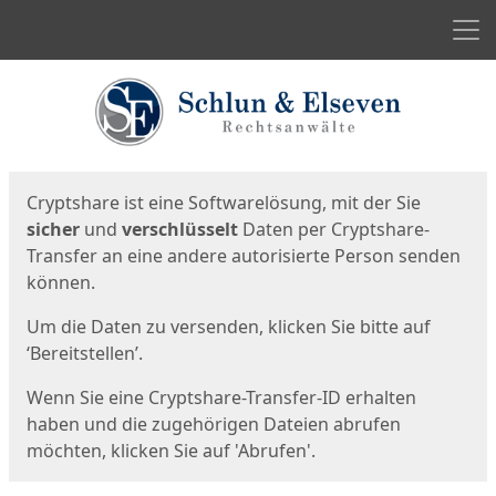
Men
Start
Startseite
Cryptshare ist eine Softwarelösung, mit der Sie
sicher
und
verschlüsselt
Daten per Cryptshare-
Transfer an eine andere autorisierte Person senden
können.
Um die Daten zu versenden, klicken Sie bitte auf
‘Bereitstellen’.
Wenn Sie eine Cryptshare-Transfer-ID erhalten
haben und die zugehörigen Dateien abrufen
möchten, klicken Sie auf 'Abrufen'.