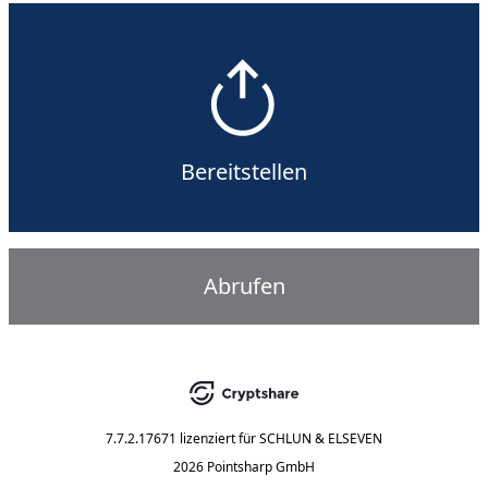
Bereitstellen
Abrufen
7.7.2.17671
lizenziert für
SCHLUN & ELSEVEN
2026 Pointsharp GmbH