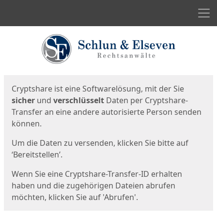
Men
Start
Startseite
Cryptshare ist eine Softwarelösung, mit der Sie
sicher
und
verschlüsselt
Daten per Cryptshare-
Transfer an eine andere autorisierte Person senden
können.
Um die Daten zu versenden, klicken Sie bitte auf
‘Bereitstellen’.
Wenn Sie eine Cryptshare-Transfer-ID erhalten
haben und die zugehörigen Dateien abrufen
möchten, klicken Sie auf 'Abrufen'.