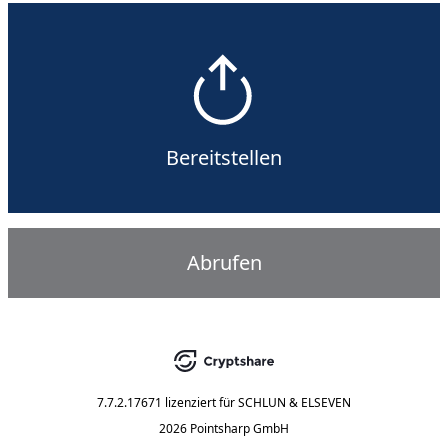
Bereitstellen
Abrufen
7.7.2.17671
lizenziert für
SCHLUN & ELSEVEN
2026 Pointsharp GmbH