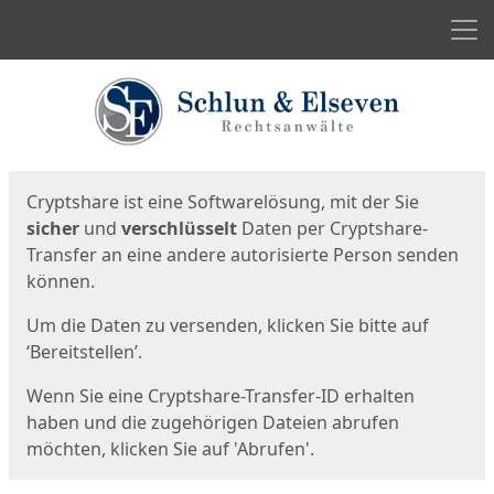
Men
Start
Startseite
Cryptshare ist eine Softwarelösung, mit der Sie
sicher
und
verschlüsselt
Daten per Cryptshare-
Transfer an eine andere autorisierte Person senden
können.
Um die Daten zu versenden, klicken Sie bitte auf
‘Bereitstellen’.
Wenn Sie eine Cryptshare-Transfer-ID erhalten
haben und die zugehörigen Dateien abrufen
möchten, klicken Sie auf 'Abrufen'.