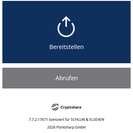
Bereitstellen
Abrufen
7.7.2.17671
lizenziert für
SCHLUN & ELSEVEN
2026 Pointsharp GmbH