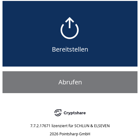
Bereitstellen
Abrufen
7.7.2.17671
lizenziert für
SCHLUN & ELSEVEN
2026 Pointsharp GmbH