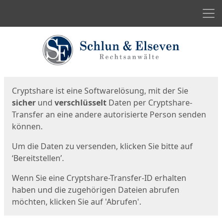
Men
Start
Startseite
Cryptshare ist eine Softwarelösung, mit der Sie
sicher
und
verschlüsselt
Daten per Cryptshare-
Transfer an eine andere autorisierte Person senden
können.
Um die Daten zu versenden, klicken Sie bitte auf
‘Bereitstellen’.
Wenn Sie eine Cryptshare-Transfer-ID erhalten
haben und die zugehörigen Dateien abrufen
möchten, klicken Sie auf 'Abrufen'.