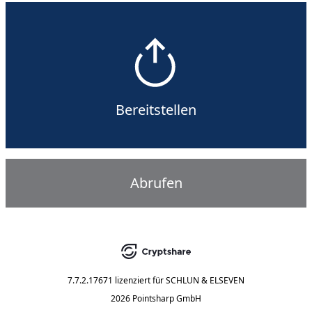
Bereitstellen
Abrufen
7.7.2.17671
lizenziert für
SCHLUN & ELSEVEN
2026 Pointsharp GmbH