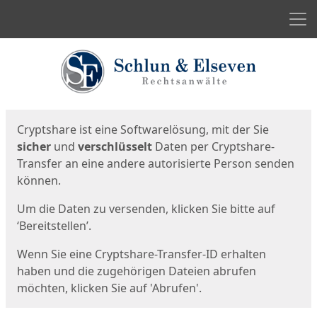
Men
Start
Startseite
Cryptshare ist eine Softwarelösung, mit der Sie
sicher
und
verschlüsselt
Daten per Cryptshare-
Transfer an eine andere autorisierte Person senden
können.
Um die Daten zu versenden, klicken Sie bitte auf
‘Bereitstellen’.
Wenn Sie eine Cryptshare-Transfer-ID erhalten
haben und die zugehörigen Dateien abrufen
möchten, klicken Sie auf 'Abrufen'.