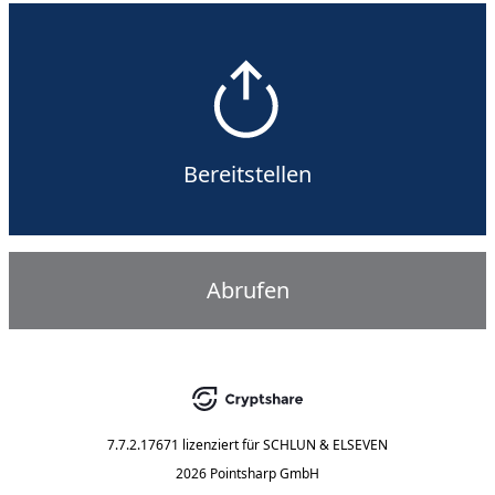
Bereitstellen
Abrufen
7.7.2.17671
lizenziert für
SCHLUN & ELSEVEN
2026 Pointsharp GmbH