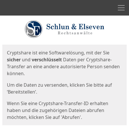
Men
Start
Startseite
Cryptshare ist eine Softwarelösung, mit der Sie
sicher
und
verschlüsselt
Daten per Cryptshare-
Transfer an eine andere autorisierte Person senden
können.
Um die Daten zu versenden, klicken Sie bitte auf
‘Bereitstellen’.
Wenn Sie eine Cryptshare-Transfer-ID erhalten
haben und die zugehörigen Dateien abrufen
möchten, klicken Sie auf 'Abrufen'.