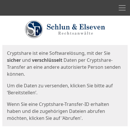
Men
Start
Startseite
Cryptshare ist eine Softwarelösung, mit der Sie
sicher
und
verschlüsselt
Daten per Cryptshare-
Transfer an eine andere autorisierte Person senden
können.
Um die Daten zu versenden, klicken Sie bitte auf
‘Bereitstellen’.
Wenn Sie eine Cryptshare-Transfer-ID erhalten
haben und die zugehörigen Dateien abrufen
möchten, klicken Sie auf 'Abrufen'.