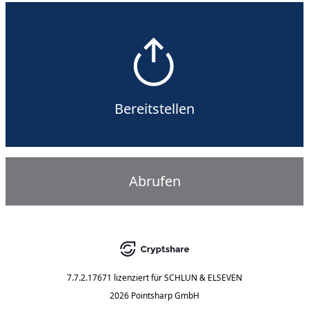
Bereitstellen
Abrufen
7.7.2.17671
lizenziert für
SCHLUN & ELSEVEN
2026 Pointsharp GmbH