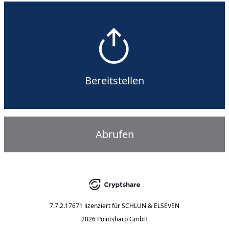
Bereitstellen
Abrufen
7.7.2.17671
lizenziert für
SCHLUN & ELSEVEN
2026 Pointsharp GmbH