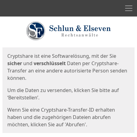
Men
Start
Startseite
Cryptshare ist eine Softwarelösung, mit der Sie
sicher
und
verschlüsselt
Daten per Cryptshare-
Transfer an eine andere autorisierte Person senden
können.
Um die Daten zu versenden, klicken Sie bitte auf
‘Bereitstellen’.
Wenn Sie eine Cryptshare-Transfer-ID erhalten
haben und die zugehörigen Dateien abrufen
möchten, klicken Sie auf 'Abrufen'.