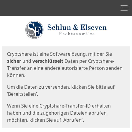
Men
Start
Startseite
Cryptshare ist eine Softwarelösung, mit der Sie
sicher
und
verschlüsselt
Daten per Cryptshare-
Transfer an eine andere autorisierte Person senden
können.
Um die Daten zu versenden, klicken Sie bitte auf
‘Bereitstellen’.
Wenn Sie eine Cryptshare-Transfer-ID erhalten
haben und die zugehörigen Dateien abrufen
möchten, klicken Sie auf 'Abrufen'.