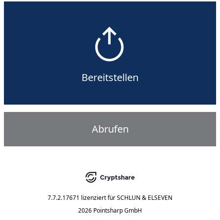
Bereitstellen
Abrufen
7.7.2.17671
lizenziert für
SCHLUN & ELSEVEN
2026 Pointsharp GmbH