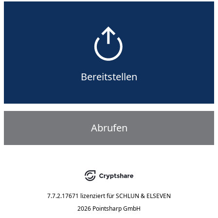
Bereitstellen
Abrufen
7.7.2.17671
lizenziert für
SCHLUN & ELSEVEN
2026 Pointsharp GmbH