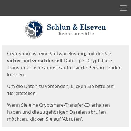
Men
Start
Startseite
Cryptshare ist eine Softwarelösung, mit der Sie
sicher
und
verschlüsselt
Daten per Cryptshare-
Transfer an eine andere autorisierte Person senden
können.
Um die Daten zu versenden, klicken Sie bitte auf
‘Bereitstellen’.
Wenn Sie eine Cryptshare-Transfer-ID erhalten
haben und die zugehörigen Dateien abrufen
möchten, klicken Sie auf 'Abrufen'.