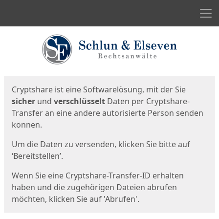
Men
Start
Startseite
Cryptshare ist eine Softwarelösung, mit der Sie
sicher
und
verschlüsselt
Daten per Cryptshare-
Transfer an eine andere autorisierte Person senden
können.
Um die Daten zu versenden, klicken Sie bitte auf
‘Bereitstellen’.
Wenn Sie eine Cryptshare-Transfer-ID erhalten
haben und die zugehörigen Dateien abrufen
möchten, klicken Sie auf 'Abrufen'.