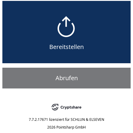
Bereitstellen
Abrufen
7.7.2.17671
lizenziert für
SCHLUN & ELSEVEN
2026 Pointsharp GmbH