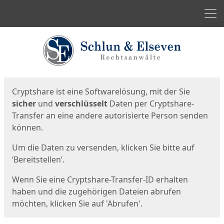
Men
Start
Startseite
Cryptshare ist eine Softwarelösung, mit der Sie
sicher
und
verschlüsselt
Daten per Cryptshare-
Transfer an eine andere autorisierte Person senden
können.
Um die Daten zu versenden, klicken Sie bitte auf
‘Bereitstellen’.
Wenn Sie eine Cryptshare-Transfer-ID erhalten
haben und die zugehörigen Dateien abrufen
möchten, klicken Sie auf 'Abrufen'.