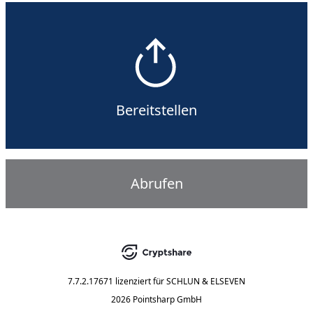
Bereitstellen
Abrufen
7.7.2.17671
lizenziert für
SCHLUN & ELSEVEN
2026 Pointsharp GmbH