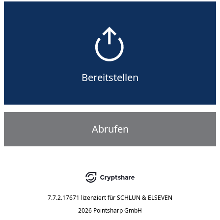
Bereitstellen
Abrufen
7.7.2.17671
lizenziert für
SCHLUN & ELSEVEN
2026 Pointsharp GmbH