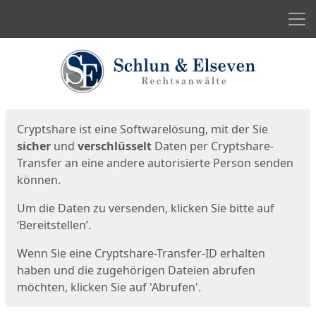
Men
Start
Startseite
Cryptshare ist eine Softwarelösung, mit der Sie
sicher
und
verschlüsselt
Daten per Cryptshare-
Transfer an eine andere autorisierte Person senden
können.
Um die Daten zu versenden, klicken Sie bitte auf
‘Bereitstellen’.
Wenn Sie eine Cryptshare-Transfer-ID erhalten
haben und die zugehörigen Dateien abrufen
möchten, klicken Sie auf 'Abrufen'.