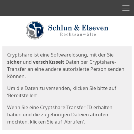
Men
Start
Startseite
Cryptshare ist eine Softwarelösung, mit der Sie
sicher
und
verschlüsselt
Daten per Cryptshare-
Transfer an eine andere autorisierte Person senden
können.
Um die Daten zu versenden, klicken Sie bitte auf
‘Bereitstellen’.
Wenn Sie eine Cryptshare-Transfer-ID erhalten
haben und die zugehörigen Dateien abrufen
möchten, klicken Sie auf 'Abrufen'.