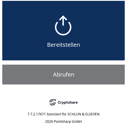
Bereitstellen
Abrufen
7.7.2.17671
lizenziert für
SCHLUN & ELSEVEN
2026 Pointsharp GmbH