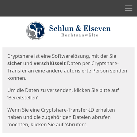
Men
Start
Startseite
Cryptshare ist eine Softwarelösung, mit der Sie
sicher
und
verschlüsselt
Daten per Cryptshare-
Transfer an eine andere autorisierte Person senden
können.
Um die Daten zu versenden, klicken Sie bitte auf
‘Bereitstellen’.
Wenn Sie eine Cryptshare-Transfer-ID erhalten
haben und die zugehörigen Dateien abrufen
möchten, klicken Sie auf 'Abrufen'.