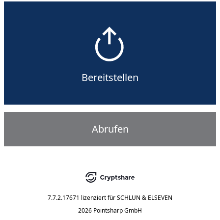
Bereitstellen
Abrufen
7.7.2.17671
lizenziert für
SCHLUN & ELSEVEN
2026 Pointsharp GmbH