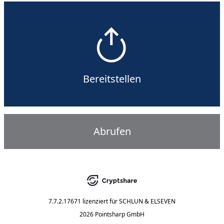
Bereitstellen
Abrufen
7.7.2.17671
lizenziert für
SCHLUN & ELSEVEN
2026 Pointsharp GmbH