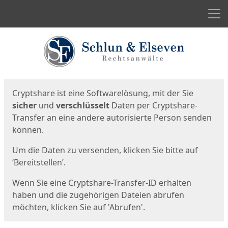
Men
Start
Startseite
Cryptshare ist eine Softwarelösung, mit der Sie
sicher
und
verschlüsselt
Daten per Cryptshare-
Transfer an eine andere autorisierte Person senden
können.
Um die Daten zu versenden, klicken Sie bitte auf
‘Bereitstellen’.
Wenn Sie eine Cryptshare-Transfer-ID erhalten
haben und die zugehörigen Dateien abrufen
möchten, klicken Sie auf 'Abrufen'.