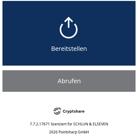
Bereitstellen
Abrufen
7.7.2.17671
lizenziert für
SCHLUN & ELSEVEN
2026 Pointsharp GmbH