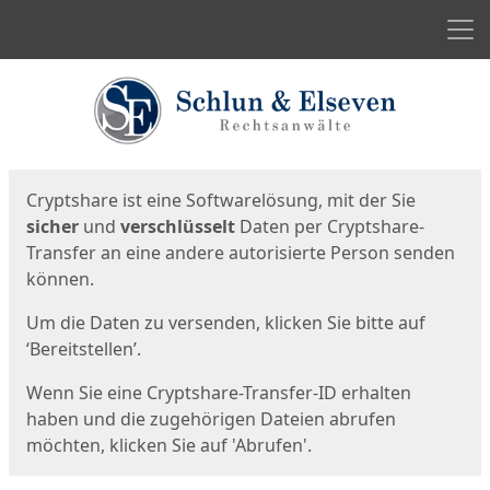
Men
Start
Startseite
Cryptshare ist eine Softwarelösung, mit der Sie
sicher
und
verschlüsselt
Daten per Cryptshare-
Transfer an eine andere autorisierte Person senden
können.
Um die Daten zu versenden, klicken Sie bitte auf
‘Bereitstellen’.
Wenn Sie eine Cryptshare-Transfer-ID erhalten
haben und die zugehörigen Dateien abrufen
möchten, klicken Sie auf 'Abrufen'.