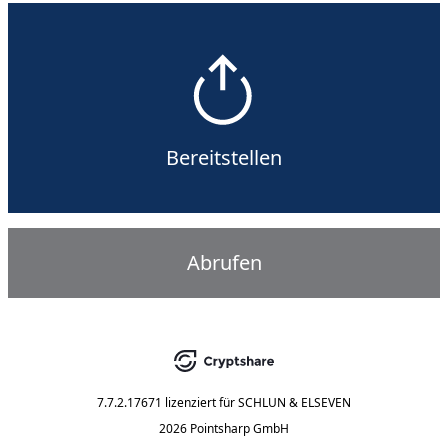
Bereitstellen
Abrufen
7.7.2.17671
lizenziert für
SCHLUN & ELSEVEN
2026 Pointsharp GmbH