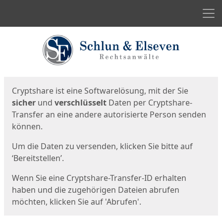
Men
Start
Startseite
Cryptshare ist eine Softwarelösung, mit der Sie
sicher
und
verschlüsselt
Daten per Cryptshare-
Transfer an eine andere autorisierte Person senden
können.
Um die Daten zu versenden, klicken Sie bitte auf
‘Bereitstellen’.
Wenn Sie eine Cryptshare-Transfer-ID erhalten
haben und die zugehörigen Dateien abrufen
möchten, klicken Sie auf 'Abrufen'.