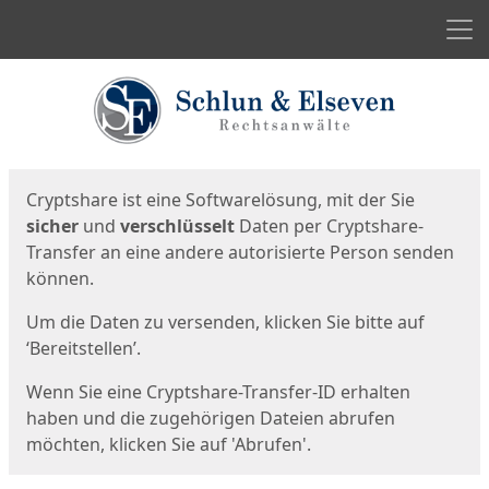
Men
Start
Startseite
Cryptshare ist eine Softwarelösung, mit der Sie
sicher
und
verschlüsselt
Daten per Cryptshare-
Transfer an eine andere autorisierte Person senden
können.
Um die Daten zu versenden, klicken Sie bitte auf
‘Bereitstellen’.
Wenn Sie eine Cryptshare-Transfer-ID erhalten
haben und die zugehörigen Dateien abrufen
möchten, klicken Sie auf 'Abrufen'.