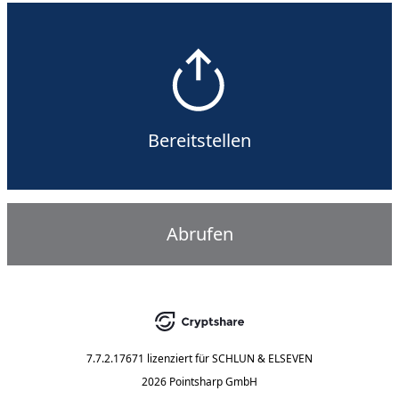
Bereitstellen
Abrufen
7.7.2.17671
lizenziert für
SCHLUN & ELSEVEN
2026 Pointsharp GmbH