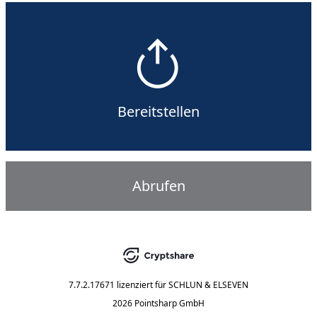
Bereitstellen
Abrufen
7.7.2.17671
lizenziert für
SCHLUN & ELSEVEN
2026 Pointsharp GmbH