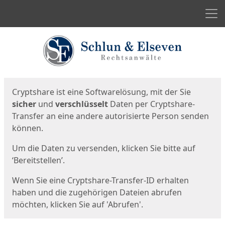
Men
Start
Startseite
Cryptshare ist eine Softwarelösung, mit der Sie
sicher
und
verschlüsselt
Daten per Cryptshare-
Transfer an eine andere autorisierte Person senden
können.
Um die Daten zu versenden, klicken Sie bitte auf
‘Bereitstellen’.
Wenn Sie eine Cryptshare-Transfer-ID erhalten
haben und die zugehörigen Dateien abrufen
möchten, klicken Sie auf 'Abrufen'.