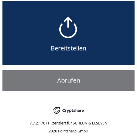
Bereitstellen
Abrufen
7.7.2.17671
lizenziert für
SCHLUN & ELSEVEN
2026 Pointsharp GmbH