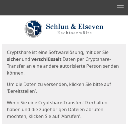
Men
Start
Startseite
Cryptshare ist eine Softwarelösung, mit der Sie
sicher
und
verschlüsselt
Daten per Cryptshare-
Transfer an eine andere autorisierte Person senden
können.
Um die Daten zu versenden, klicken Sie bitte auf
‘Bereitstellen’.
Wenn Sie eine Cryptshare-Transfer-ID erhalten
haben und die zugehörigen Dateien abrufen
möchten, klicken Sie auf 'Abrufen'.