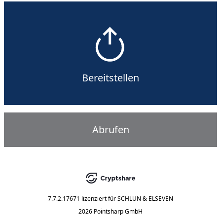
Bereitstellen
Abrufen
7.7.2.17671
lizenziert für
SCHLUN & ELSEVEN
2026 Pointsharp GmbH