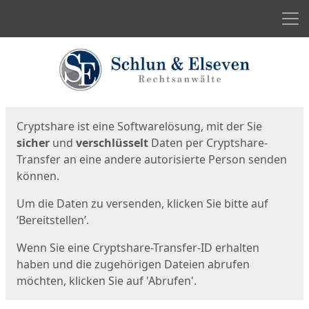
Men
Start
Startseite
Cryptshare ist eine Softwarelösung, mit der Sie
sicher
und
verschlüsselt
Daten per Cryptshare-
Transfer an eine andere autorisierte Person senden
können.
Um die Daten zu versenden, klicken Sie bitte auf
‘Bereitstellen’.
Wenn Sie eine Cryptshare-Transfer-ID erhalten
haben und die zugehörigen Dateien abrufen
möchten, klicken Sie auf 'Abrufen'.